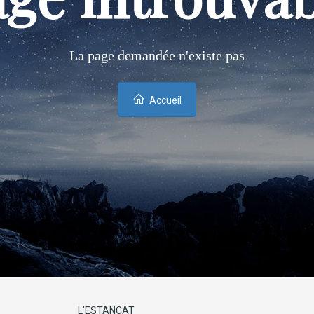
La page demandée n'existe pas
Accueil
L'ESTANCAT