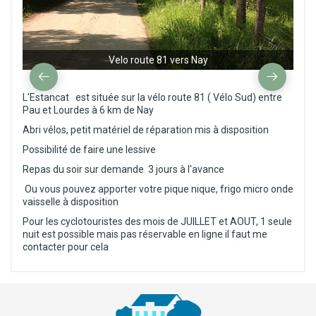
Velo route 81 vers Nay
L'Estancat est située sur la vélo route 81 ( Vélo Sud) entre
Pau et Lourdes à 6 km de Nay
Abri vélos, petit matériel de réparation mis à disposition
Possibilité de faire une lessive
Repas du soir sur demande 3 jours à l'avance
Ou vous pouvez apporter votre pique nique, frigo micro onde
vaisselle à disposition
Pour les cyclotouristes des mois de JUILLET et AOUT, 1 seule
nuit est possible mais pas réservable en ligne il faut me
contacter pour cela