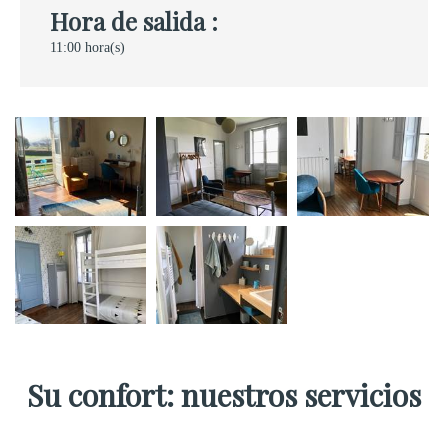
Hora de salida :
11:00 hora(s)
Su confort: nuestros servicios