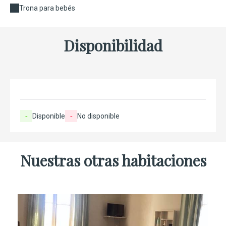
Trona para bebés
Disponibilidad
-
Disponible
-
No disponible
Nuestras otras habitaciones